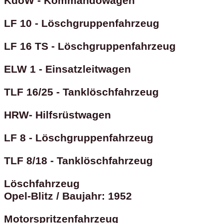
KdoW - Kommandowagen
LF 10 - Löschgruppenfahrzeug
LF 16 TS - Löschgruppenfahrzeug
ELW 1 - Einsatzleitwagen
TLF 16/25 - Tanklöschfahrzeug
HRW- Hilfsrüstwagen
LF 8 - Löschgruppenfahrzeug
TLF 8/18 - Tanklöschfahrzeug
Löschfahrzeug
Opel-Blitz / Baujahr: 1952
Motorspritzenfahrzeug